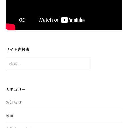
サイト内検索
検
索:
カテゴリー
お知らせ
動画