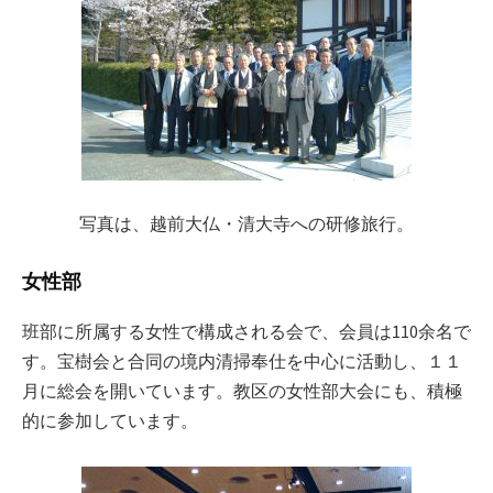
写真は、越前大仏・清大寺への研修旅行。
女性部
班部に所属する女性で構成される会で、会員は110余名で
す。宝樹会と合同の境内清掃奉仕を中心に活動し、１１
月に総会を開いています。教区の女性部大会にも、積極
的に参加しています。