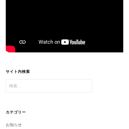
サイト内検索
検
索:
カテゴリー
お知らせ