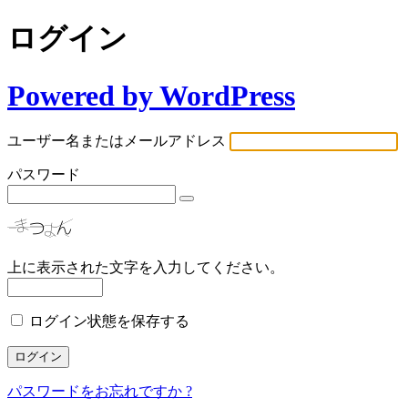
ログイン
Powered by WordPress
ユーザー名またはメールアドレス
パスワード
上に表示された文字を入力してください。
ログイン状態を保存する
パスワードをお忘れですか ?