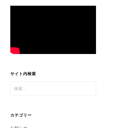
サイト内検索
検
索:
カテゴリー
お知らせ