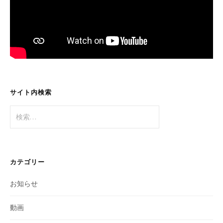
サイト内検索
検
索:
カテゴリー
お知らせ
動画