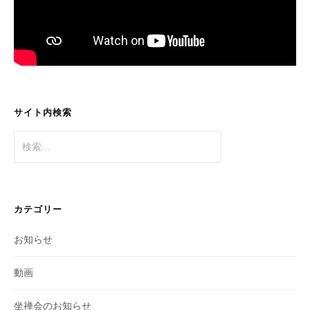
サイト内検索
検
索:
カテゴリー
お知らせ
動画
坐禅会のお知らせ