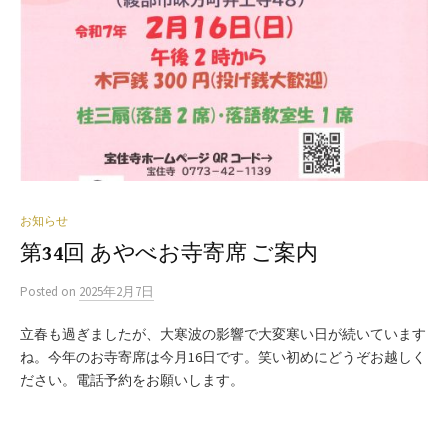
お知らせ
第34回 あやべお寺寄席 ご案内
Posted
on
2025年2月7日
立春も過ぎましたが、大寒波の影響で大変寒い日が続いています
ね。今年のお寺寄席は今月16日です。笑い初めにどうぞお越しく
ださい。電話予約をお願いします。