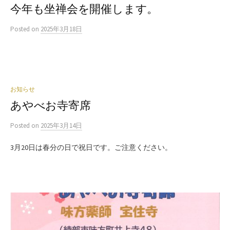
今年も坐禅会を開催します。
Posted
on
2025年3月18日
お知らせ
あやべお寺寄席
Posted
on
2025年3月14日
3月20日は春分の日で祝日です。ご注意ください。