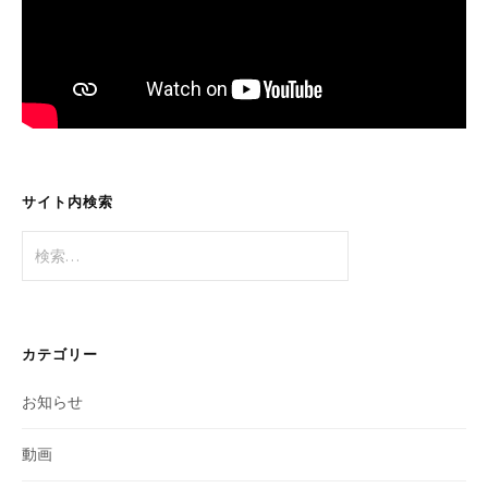
サイト内検索
検
索:
カテゴリー
お知らせ
動画