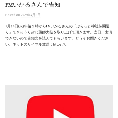
FMいかるさんで告知
Posted
on
2026年7月8日
7月14日(火)午後１時からFMいかるさんの「ぶらっと神社仏閣巡
り」できゅうり封じ薬師大祭を取り上げて頂きます。当日、出演
できないので告知文を読んでもらいます。どうぞお聞きくださ
い。ネットのサイマル放送：https://...