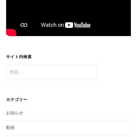
サイト内検索
検
索:
カテゴリー
お知らせ
動画