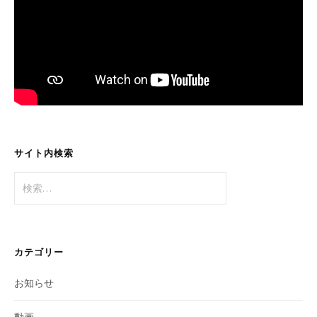
サイト内検索
検
索:
カテゴリー
お知らせ