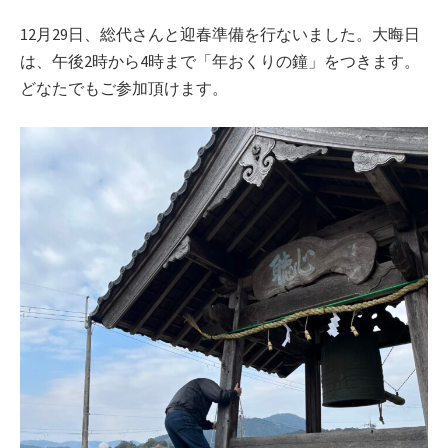
12月29日、総代さんと迎春準備を行ないました。大晦日
は、午後2時から4時まで「年おくりの鐘」をつきます。
どなたでもご参加頂けます。