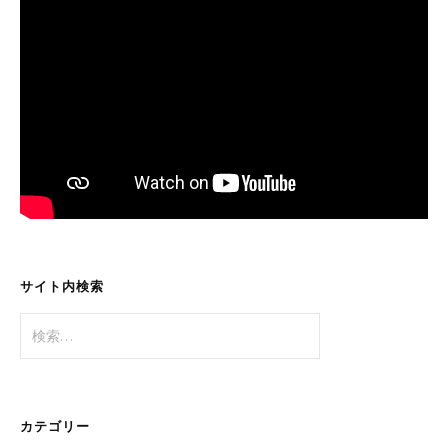
サイト内検索
検
索:
カテゴリー