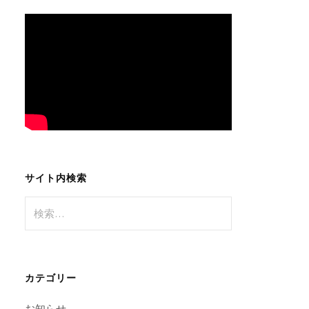
サイト内検索
検
索:
カテゴリー
お知らせ