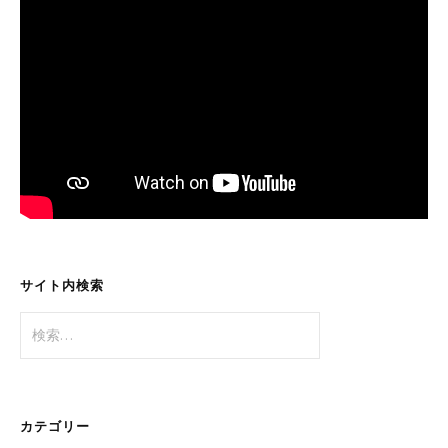
サイト内検索
検
索:
カテゴリー