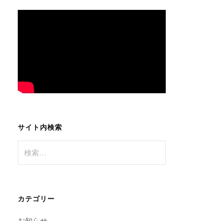
サイト内検索
検
索:
カテゴリー
お知らせ